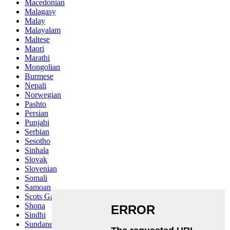
Macedonian
Malagasy
Malay
Malayalam
Maltese
Maori
Marathi
Mongolian
Burmese
Nepali
Norwegian
Pashto
Persian
Punjabi
Serbian
Sesotho
Sinhala
Slovak
Slovenian
Somali
Samoan
Scots Gaelic
Shona
Sindhi
Sundanese